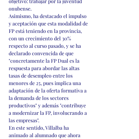
objetivo: trabajar por la juventud 
onubense.
Asimismo, ha destacado el impulso 
y aceptación que esta modalidad de 
FP está teniendo en la provincia, 
con un crecimiento del 30% 
respecto al curso pasado, y se ha 
declarado convencida de que 
"concretamente la FP Dual es la 
respuesta para abordar las altas 
tasas de desempleo entre los 
menores de 25, pues implica una 
adaptación de la oferta formativa a 
la demanda de los sectores 
productivos" y además "contribuye 
a modernizar la FP, involucrando a 
las empresas".
En este sentido, Villalba ha 
animado al alumnado que ahora 