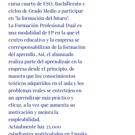
cursa cuarto de ESO, Bachillerato y 
ciclos de Grado Medio a participar 
en "la formación del futuro".
La Formación Profesional Dual es 
una modalidad de FP en la que el 
centro educativo y la empresa se 
corresponsabilizan de la formación 
del aprendiz. Así, el alumnado 
realiza parte del aprendizaje en la 
empresa desde el principio, de 
manera que los conocimientos 
teóricos adquiridos en el aula y los 
problemas reales se entretejen en 
un aprendizaje más práctico y 
eficaz, a la vez que aumenta su 
motivación y mejora la 
empleabilidad.
Actualmente hay 25.000 
estudiantes matriculados en España 