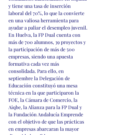
y tiene una tasa de inserción 
laboral del 70%, lo que la convierte 
en una valiosa herramienta para 
ayudar a paliar el desempleo juvenil.
En Huelva, la FP Dual cuenta con 
más de 700 alumnos, 39 proyectos y 
la participación de más de 500 
empresas, siendo una apuesta 
formativa cada vez más 
consolidada. Para ello, en 
septiembre la Delegación de 
Educación constituyó una mesa 
técnica en la que participaron la 
FOE, la Cámara de Comercio, la 
Aiqbe, la Alianza para la FP Dual y 
la Fundación Andalucía Emprende 
con el objetivo de que las prácticas 
en empresas abarcaran la mayor 