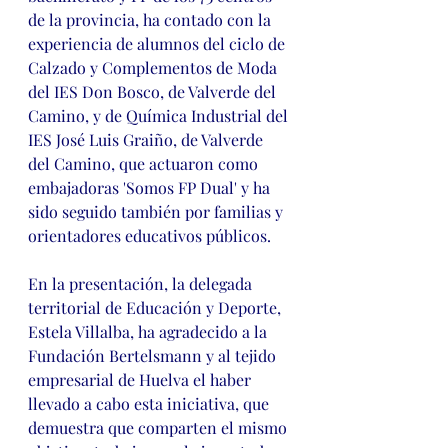
de la provincia, ha contado con la 
experiencia de alumnos del ciclo de 
Calzado y Complementos de Moda 
del IES Don Bosco, de Valverde del 
Camino, y de Química Industrial del 
IES José Luis Graiño, de Valverde 
del Camino, que actuaron como 
embajadoras 'Somos FP Dual' y ha 
sido seguido también por familias y 
orientadores educativos públicos.
En la presentación, la delegada 
territorial de Educación y Deporte, 
Estela Villalba, ha agradecido a la 
Fundación Bertelsmann y al tejido 
empresarial de Huelva el haber 
llevado a cabo esta iniciativa, que 
demuestra que comparten el mismo 