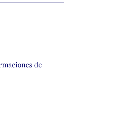
irmaciones de