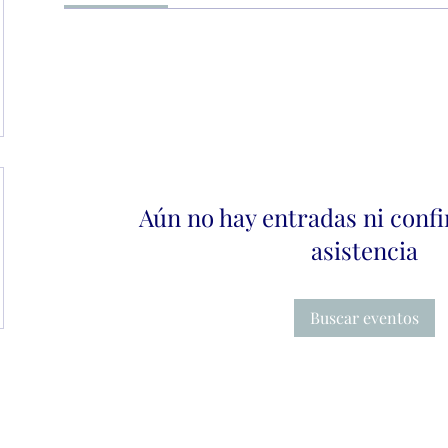
Aún no hay entradas ni conf
asistencia
Buscar eventos