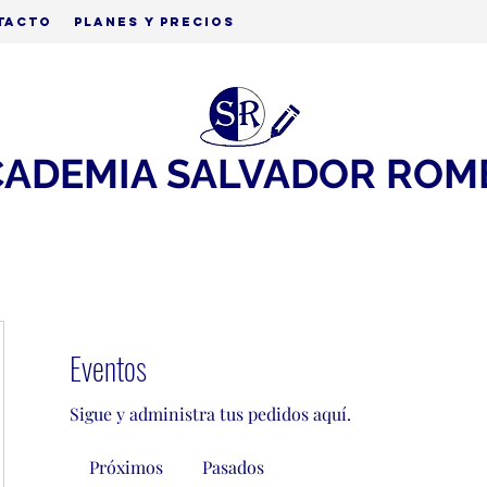
tacto
Planes y precios
CADEMIA SALVADOR ROM
Eventos
Sigue y administra tus pedidos aquí.
Próximos
Pasados